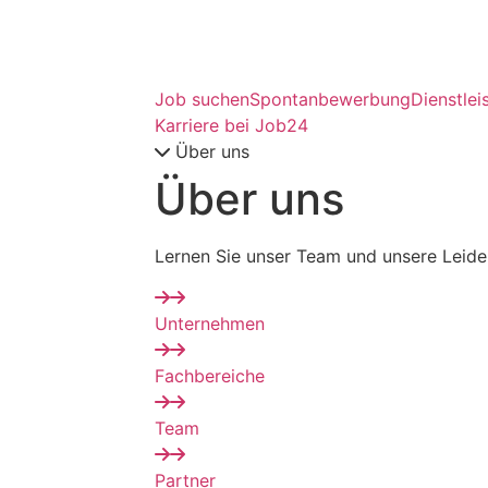
Job suchen
Spontanbewerbung
Dienstlei
Karriere bei Job24
Über uns
Über uns
Lernen Sie unser Team und unsere Leide
Unternehmen
Fachbereiche
Team
Partner