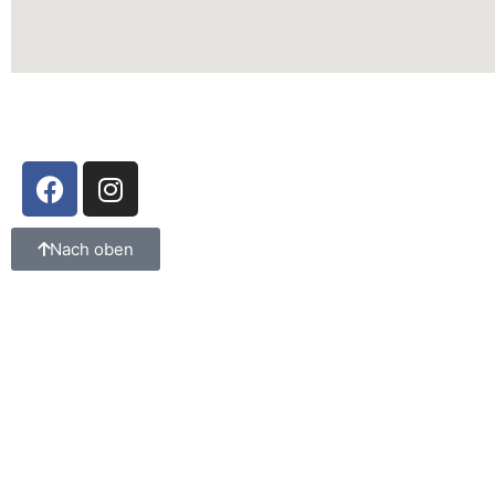
Nach oben