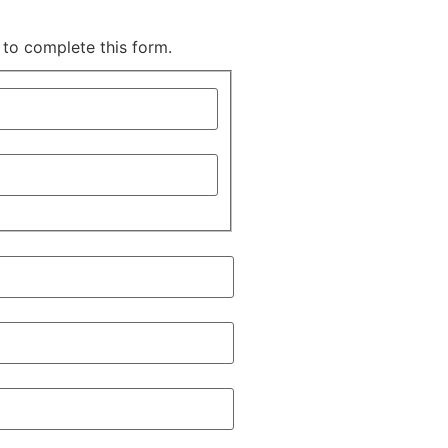
 to complete this form.