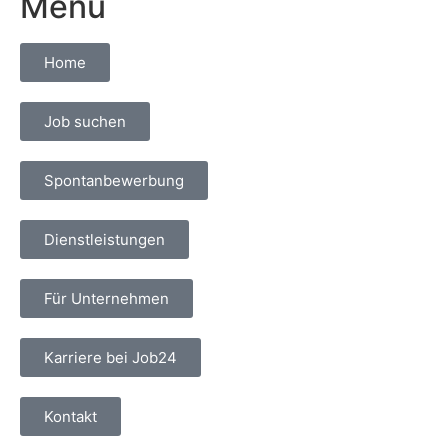
Menu
Home
Job suchen
Spontanbewerbung
Dienstleistungen
Für Unternehmen
Karriere bei Job24
Kontakt