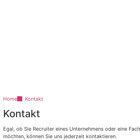
Home
Kontakt
Kontakt
Egal, ob Sie Recruiter eines Unternehmens oder eine Fach
möchten, können Sie uns jederzeit kontaktieren.