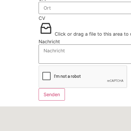
CV
Click or drag a file to this area to
Nachricht
Senden