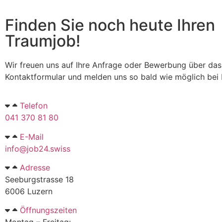
Finden Sie noch heute Ihren
Traumjob!
Wir freuen uns auf Ihre Anfrage oder Bewerbung über das
Kontaktformular und melden uns so bald wie möglich bei 
Telefon
041 370 81 80
E-Mail
info@job24.swiss
Adresse
Seeburgstrasse 18
6006 Luzern
Öffnungszeiten