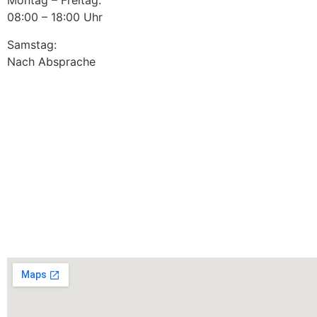
Montag – Freitag:
08:00 – 18:00 Uhr
Samstag:
Nach Absprache