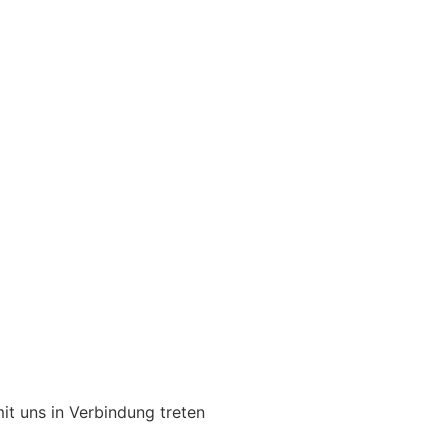
it uns in Verbindung treten