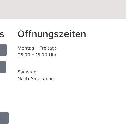
s
Öffnungszeiten
Montag – Freitag:
08:00 – 18:00 Uhr
Samstag:
Nach Absprache
n