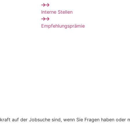
Interne Stellen
Empfehlungsprämie
kraft auf der Jobsuche sind, wenn Sie Fragen haben oder m